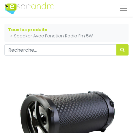
Tous les produits
Speaker Avec Fonction Radio Fm 5W