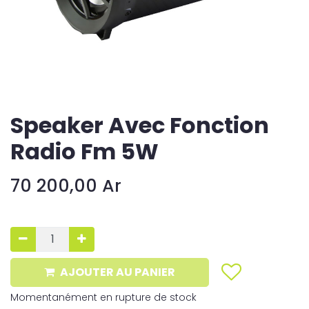
Speaker Avec Fonction
Radio Fm 5W
70 200,00
Ar
AJOUTER AU PANIER
Momentanément en rupture de stock