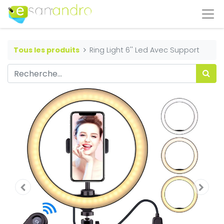
Tous les produits
Ring Light 6'' Led Avec Support