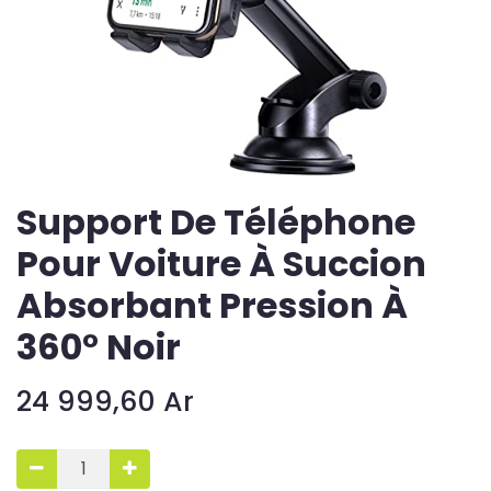
Support De Téléphone
Pour Voiture À Succion
Absorbant Pression À
360° Noir
24 999,60
Ar