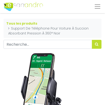
Tous les produits
Support De Téléphone Pour Voiture À Succion
Absorbant Pression À 360° Noir