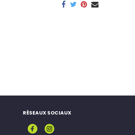
RÉSEAUX SOCIAUX