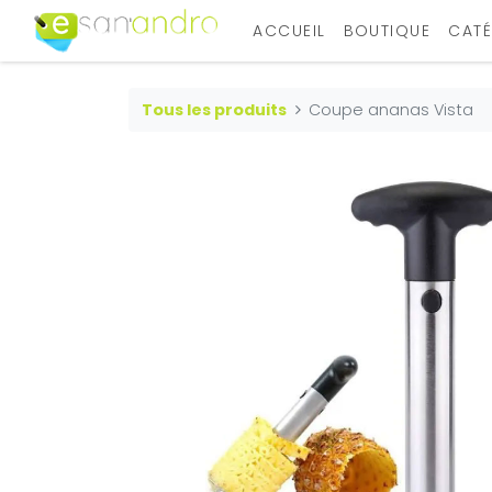
ACCUEIL
BOUTIQUE
CATÉ
Tous les produits
Coupe ananas Vista