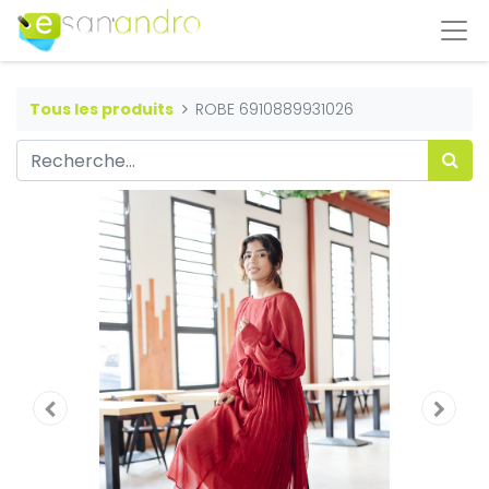
Tous les produits
ROBE 6910889931026