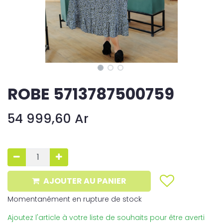
ROBE 5713787500759
54 999,60
Ar
AJOUTER AU PANIER
Momentanément en rupture de stock
Ajoutez l'article à votre liste de souhaits pour être averti