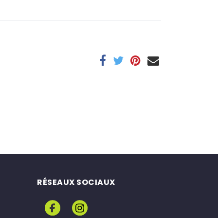
RÉSEAUX SOCIAUX