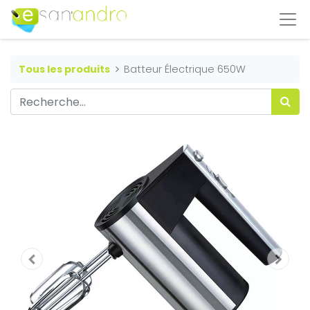
Tous les produits
Batteur Électrique 650W