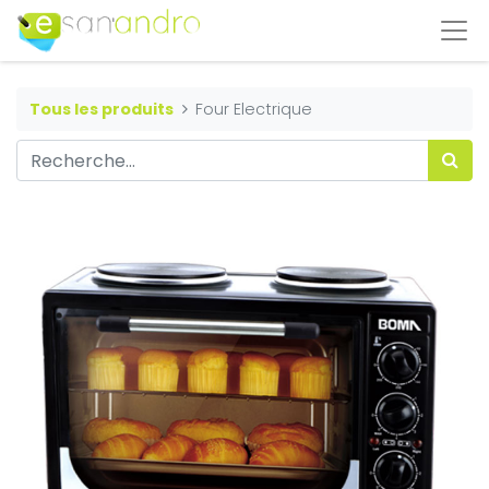
Tous les produits
Four Electrique