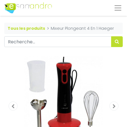
Tous les produits
Mixeur Plongeant 4 En 1 Haeger