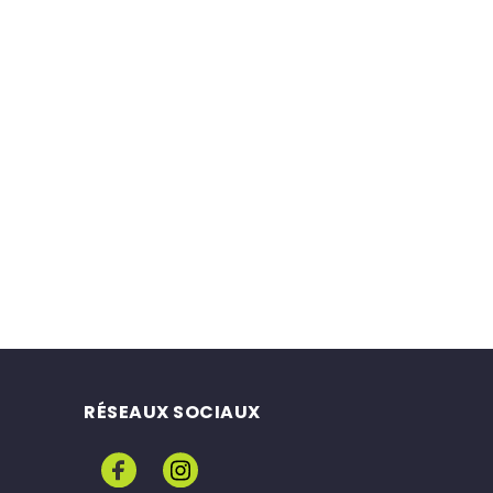
RÉSEAUX SOCIAUX