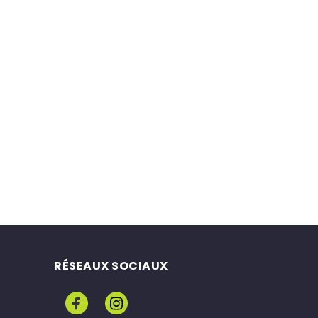
RÉSEAUX SOCIAUX